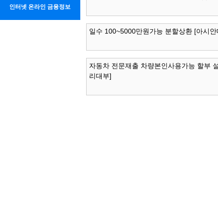
인터넷 온라인 금융정보
일수 100~5000만원가능 분할상환 [아시안
자동차 전문재출 차량본인사용가능 할부 설
리대부]