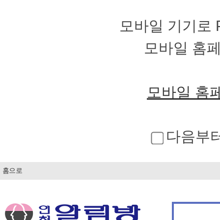
모바일 기기로 
모바일 홈
모바일 홈
다음부터
홈으로