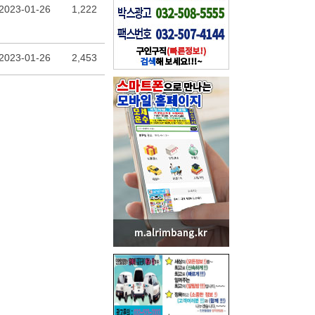
2023-01-26
1,222
2023-01-26
2,453