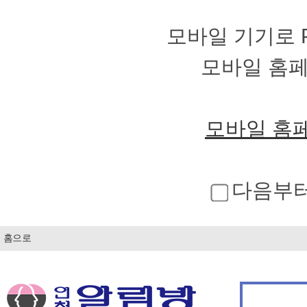
모바일 기기로 
모바일 홈
모바일 홈
다음부터
홈으로