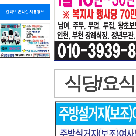
인터넷 온라인 채용정보
식당/요