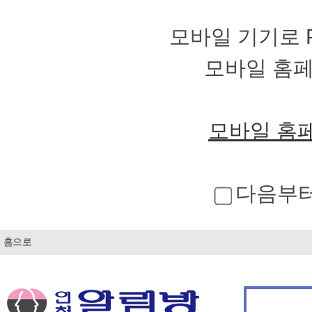
모바일 기기로 
모바일 홈
모바일 홈
다음부터
홈으로